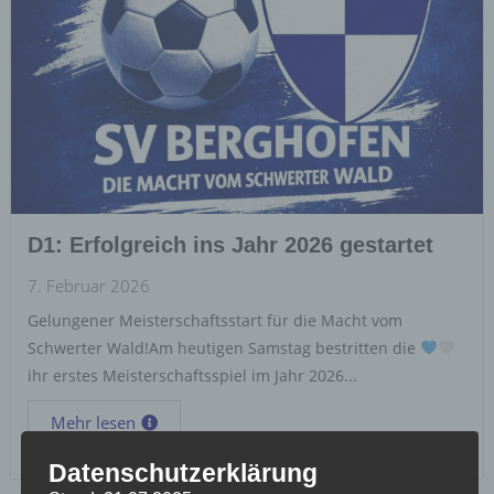
D1: Erfolgreich ins Jahr 2026 gestartet
7. Februar 2026
Gelungener Meisterschaftsstart für die Macht vom
Schwerter Wald!Am heutigen Samstag bestritten die
ihr erstes Meisterschaftsspiel im Jahr 2026...
Mehr lesen
Datenschutzerklärung