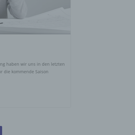
g haben wir uns in den letzten
für die kommende Saison