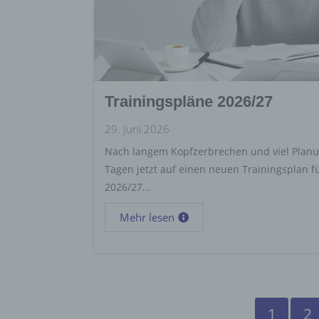
Trainingspläne 2026/27
29. Juni 2026
Nach langem Kopfzerbrechen und viel Planun
Tagen jetzt auf einen neuen Trainingsplan 
2026/27...
Mehr lesen
1
2