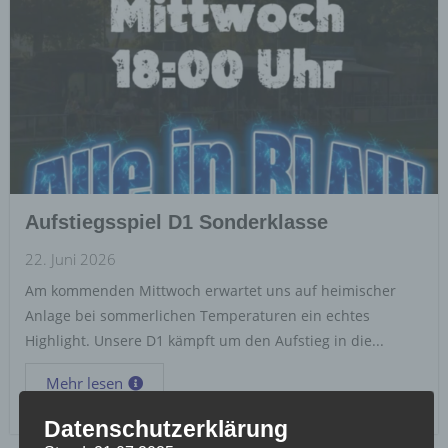
Aufstiegsspiel D1 Sonderklasse
22. Juni 2026
Am kommenden Mittwoch erwartet uns auf heimischer
Anlage bei sommerlichen Temperaturen ein echtes
Highlight. Unsere D1 kämpft um den Aufstieg in die...
Mehr lesen
Datenschutzerklärung