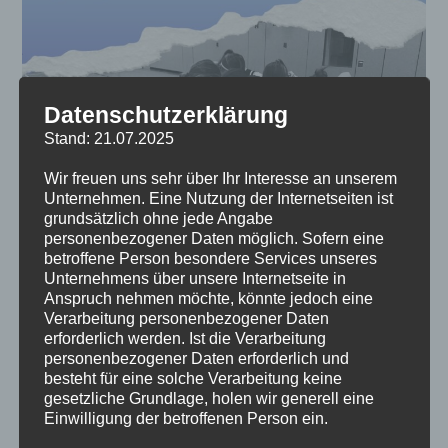
Datenschutzerklärung
Stand: 21.07.2025
Wir freuen uns sehr über Ihr Interesse an unserem
Unternehmen. Eine Nutzung der Internetseiten ist
grundsätzlich ohne jede Angabe
personenbezogener Daten möglich. Sofern eine
betroffene Person besondere Services unseres
Unternehmens über unsere Internetseite in
Anspruch nehmen möchte, könnte jedoch eine
Verarbeitung personenbezogener Daten
erforderlich werden. Ist die Verarbeitung
personenbezogener Daten erforderlich und
besteht für eine solche Verarbeitung keine
gesetzliche Grundlage, holen wir generell eine
Einwilligung der betroffenen Person ein.