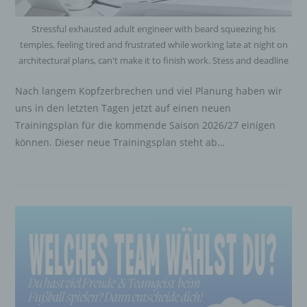
Stressful exhausted adult engineer with beard squeezing his
temples, feeling tired and frustrated while working late at night on
architectural plans, can't make it to finish work. Stess and deadline
Nach langem Kopfzerbrechen und viel Planung haben wir
uns in den letzten Tagen jetzt auf einen neuen
Trainingsplan für die kommende Saison 2026/27 einigen
können. Dieser neue Trainingsplan steht ab…