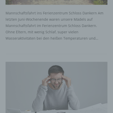
Mannschaftsfahrt ins Ferienzentrum Schloss Dankern Am
letzten Juni-Wochenende waren unsere Mädels auf
Mannschaftsfahrt im Ferienzentrum Schloss Dankern.
Ohne Eltern, mit wenig Schlaf, super vielen
Wasseraktivitäten bei den heißen Temperaturen und…