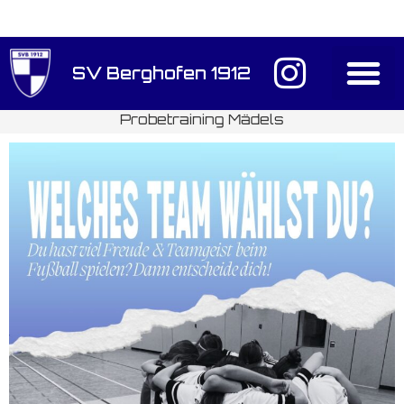
SV Berghofen 1912
Probetraining Mädels