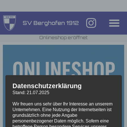
SV Berghofen 1912
Onlineshop eröffnet
Datenschutzerklärung
Stand: 21.07.2025
Wir freuen uns sehr über Ihr Interesse an unserem
Unternehmen. Eine Nutzung der Internetseiten ist
grundsätzlich ohne jede Angabe
personenbezogener Daten möglich. Sofern eine
betroffene Person besondere Services unseres