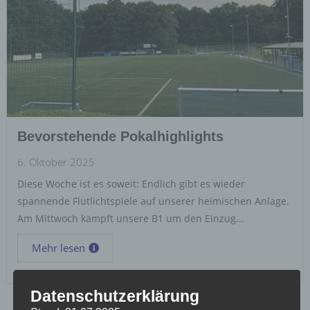
Bevorstehende Pokalhighlights
6. Oktober 2025
Diese Woche ist es soweit: Endlich gibt es wieder
spannende Flutlichtspiele auf unserer heimischen Anlage.
Am Mittwoch kämpft unsere B1 um den Einzug...
Mehr lesen
Datenschutzerklärung