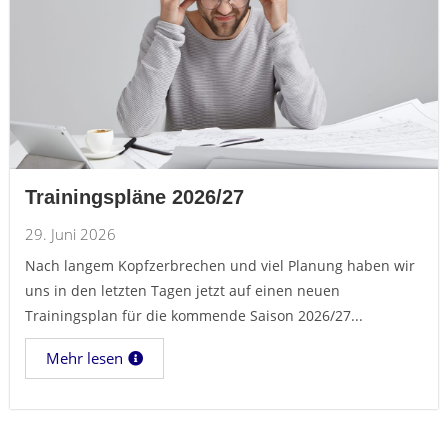
Trainingspläne 2026/27
29. Juni 2026
Nach langem Kopfzerbrechen und viel Planung haben wir
uns in den letzten Tagen jetzt auf einen neuen
Trainingsplan für die kommende Saison 2026/27...
Mehr lesen