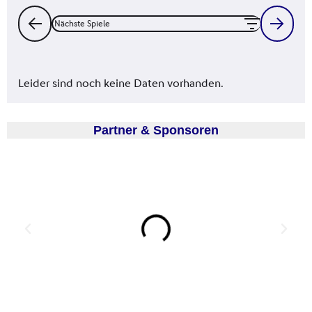
Partner & Sponsoren