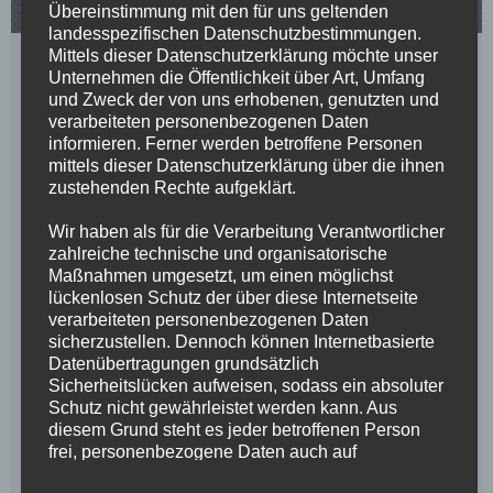
Übereinstimmung mit den für uns geltenden
landesspezifischen Datenschutzbestimmungen.
Mittels dieser Datenschutzerklärung möchte unser
Unternehmen die Öffentlichkeit über Art, Umfang
und Zweck der von uns erhobenen, genutzten und
verarbeiteten personenbezogenen Daten
informieren. Ferner werden betroffene Personen
mittels dieser Datenschutzerklärung über die ihnen
zustehenden Rechte aufgeklärt.
Wir haben als für die Verarbeitung Verantwortlicher
zahlreiche technische und organisatorische
Maßnahmen umgesetzt, um einen möglichst
lückenlosen Schutz der über diese Internetseite
verarbeiteten personenbezogenen Daten
sicherzustellen. Dennoch können Internetbasierte
Datenübertragungen grundsätzlich
Sicherheitslücken aufweisen, sodass ein absoluter
Schutz nicht gewährleistet werden kann. Aus
diesem Grund steht es jeder betroffenen Person
frei, personenbezogene Daten auch auf
alternativen Wegen, beispielsweise telefonisch, an