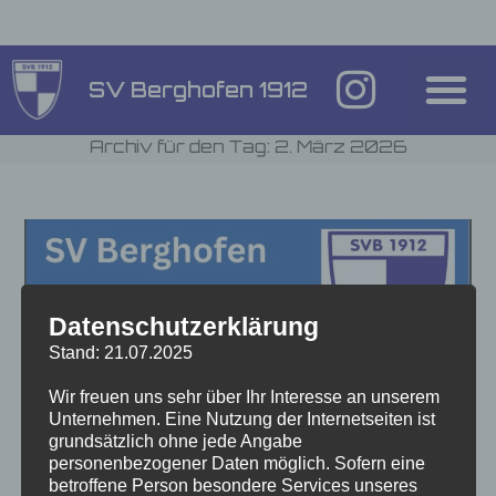
SV Berghofen 1912
Archiv für den Tag: 2. März 2026
Datenschutzerklärung
Stand: 21.07.2025
Wir freuen uns sehr über Ihr Interesse an unserem
Unternehmen. Eine Nutzung der Internetseiten ist
grundsätzlich ohne jede Angabe
personenbezogener Daten möglich. Sofern eine
betroffene Person besondere Services unseres