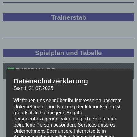
Trainerstab
Spielplan und Tabelle
Datenschutzerklärung
Stand: 21.07.2025
Wir freuen uns sehr über Ihr Interesse an unserem
Unternehmen. Eine Nutzung der Internetseiten ist
grundsätzlich ohne jede Angabe
personenbezogener Daten möglich. Sofern eine
betroffene Person besondere Services unseres
Unternehmens über unsere Internetseite in