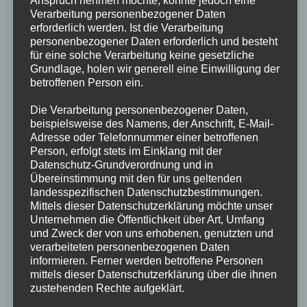
Anspruch nehmen möchte, könnte jedoch eine
Verarbeitung personenbezogener Daten
erforderlich werden. Ist die Verarbeitung
personenbezogener Daten erforderlich und besteht
für eine solche Verarbeitung keine gesetzliche
Grundlage, holen wir generell eine Einwilligung der
betroffenen Person ein.
Die Verarbeitung personenbezogener Daten,
beispielsweise des Namens, der Anschrift, E-Mail-
Adresse oder Telefonnummer einer betroffenen
Person, erfolgt stets im Einklang mit der
Datenschutz-Grundverordnung und in
Übereinstimmung mit den für uns geltenden
landesspezifischen Datenschutzbestimmungen.
Mittels dieser Datenschutzerklärung möchte unser
Unternehmen die Öffentlichkeit über Art, Umfang
und Zweck der von uns erhobenen, genutzten und
verarbeiteten personenbezogenen Daten
informieren. Ferner werden betroffene Personen
mittels dieser Datenschutzerklärung über die ihnen
zustehenden Rechte aufgeklärt.