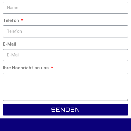
Telefon
E-Mail
Ihre Nachricht an uns
SENDEN