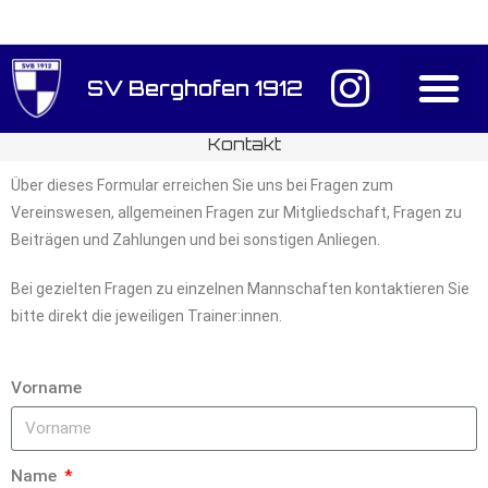
SV Berghofen 1912
Anmeldung / D
Kontakt
Über dieses Formular erreichen Sie uns bei Fragen zum
Vereinswesen, allgemeinen Fragen zur Mitgliedschaft, Fragen zu
Beiträgen und Zahlungen und bei sonstigen Anliegen.
Bei gezielten Fragen zu einzelnen Mannschaften kontaktieren Sie
bitte direkt die jeweiligen Trainer:innen.
Vorname
Name